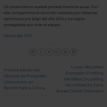
Os presentamos nuestra primera memoria anual. Con
ella, compartimos el recorrido realizado por Sistemas
Genómicos a lo largo del año 2014 y los logros
conseguidos por todo el equipo.
Descargar PDF
Tumor MicroRNA
Primera edición del
Expression Profiling
Diploma de Postgrado
Identifies Circulating
Universitario en
MicroRNAs for Early
Bioinformática Clínica
Breast Cancer Detection