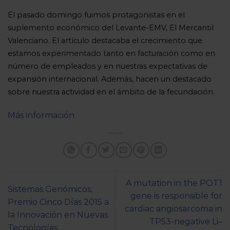
El pasado domingo fuimos protagonistas en el
suplemento económico del Levante-EMV, El Mercantil
Valenciano. El artículo destacaba el crecimiento que
estamos experimentado tanto en facturación como en
número de empleados y en nuestras expectativas de
expansión internacional. Además, hacen un destacado
sobre nuestra actividad en el ámbito de la fecundación.
Más información
A mutation in the POT1
Sistemas Genómicos,
gene is responsible for
Premio Cinco Días 2015 a
cardiac angiosarcoma in
la Innovación en Nuevas
TP53-negative Li–
Tecnologías