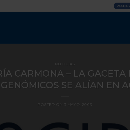
ACCESO 
NOTICIAS
ARÍA CARMONA – LA GACETA
 GENÓMICOS SE ALÍAN EN
POSTED ON
3 MAYO, 2003